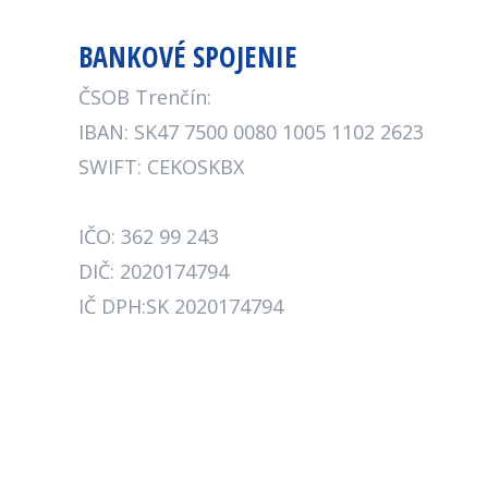
BANKOVÉ SPOJENIE
ČSOB Trenčín:
IBAN: SK47 7500 0080 1005 1102 2623
SWIFT: CEKOSKBX
IČO: 362 99 243
DIČ: 2020174794
IČ DPH:SK 2020174794