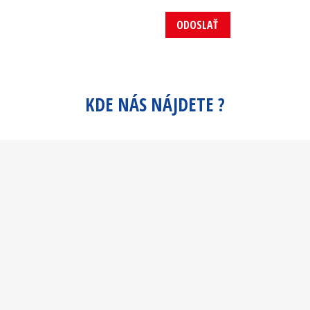
ODOSLAŤ
KDE NÁS NÁJDETE ?