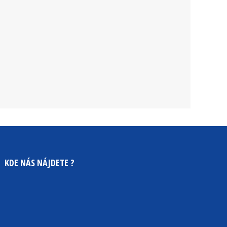
KDE NÁS NÁJDETE ?