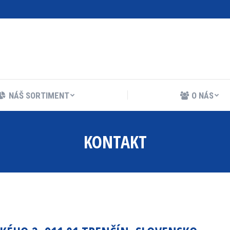
NÁŠ SORTIMENT
O NÁS
NÁŠ SORTIMENT
O NÁS
KONTAKT