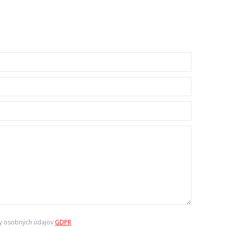
y osobných údajov
GDPR