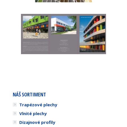
NÁŠ SORTIMENT
Trapézové plechy
Vlnité plechy
Dizajnové profily