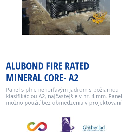
ALUBOND FIRE RATED
MINERAL CORE- A2
Panel s plne nehorľavým jadrom s požiarnou
klasifikáciou A2, najčastejšie v hr. 4 mm. Panel
možno použiť bez obmedzenia v projektovaní.