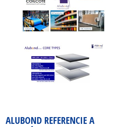
ALUBOND REFERENCIE A